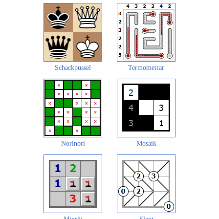
Schackpussel
Termometrar
Norinori
Mosaik